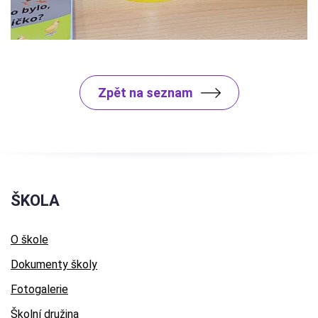
Zpět na seznam
ŠKOLA
O škole
Dokumenty školy
Fotogalerie
Školní družina