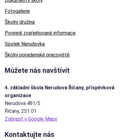
Dokumenty školy
Fotogalerie
Školní družina
Povinně zveřejňované informace
Spolek Nerudovka
Školní poradenské pracoviště
Můžete nás navštívit
4. základní škola Nerudova Říčany, příspěvková
organizace
Nerudova 481/5
Říčany
, 251 01
Zobrazit v Google Maps
Kontaktujte nás