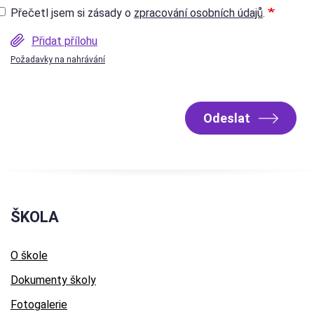
Přečetl jsem si zásady o
zpracování osobních údajů
.
Přidat přílohu
Požadavky na nahrávání
Odeslat
ŠKOLA
O škole
Dokumenty školy
Fotogalerie