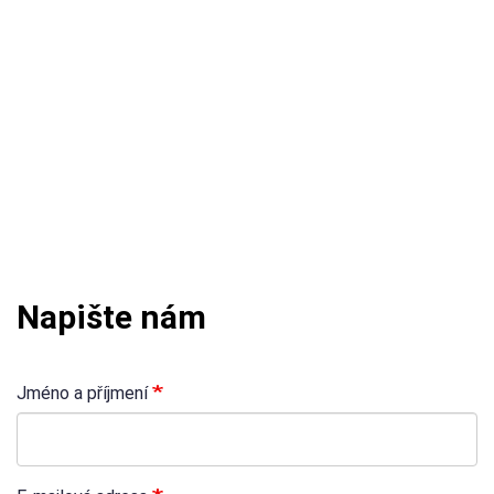
Napište nám
Jméno a příjmení